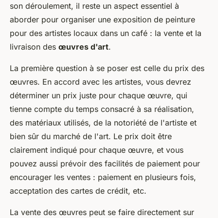
son déroulement, il reste un aspect essentiel à
aborder pour organiser une exposition de peinture
pour des artistes locaux dans un café : la vente et la
livraison des
œuvres d'art
.
La première question à se poser est celle du prix des
œuvres. En accord avec les artistes, vous devrez
déterminer un prix juste pour chaque œuvre, qui
tienne compte du temps consacré à sa réalisation,
des matériaux utilisés, de la notoriété de l'artiste et
bien sûr du marché de l'art. Le prix doit être
clairement indiqué pour chaque œuvre, et vous
pouvez aussi prévoir des facilités de paiement pour
encourager les ventes : paiement en plusieurs fois,
acceptation des cartes de crédit, etc.
La vente des œuvres peut se faire directement sur