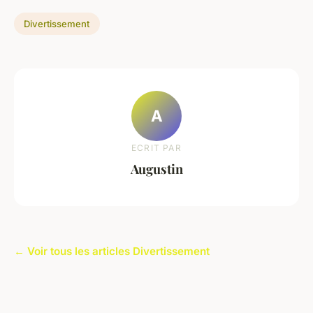
Divertissement
A
ECRIT PAR
Augustin
← Voir tous les articles Divertissement