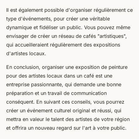
Il est également possible d'organiser régulièrement ce
type d'événements, pour créer une véritable
dynamique et fidéliser un public. Vous pouvez même
envisager de créer un réseau de cafés "artistiques",
qui accueilleraient régulièrement des expositions
d'artistes locaux.
En conclusion, organiser une exposition de peinture
pour des artistes locaux dans un café est une
entreprise passionnante, qui demande une bonne
préparation et un travail de communication
conséquent. En suivant ces conseils, vous pourrez
créer un événement culturel original et réussi, qui
mettra en valeur le talent des artistes de votre région
et offrira un nouveau regard sur l'art à votre public.