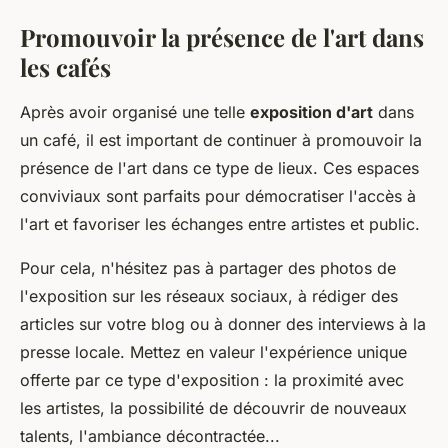
Promouvoir la présence de l'art dans
les cafés
Après avoir organisé une telle
exposition d'art
dans
un café, il est important de continuer à promouvoir la
présence de l'art dans ce type de lieux. Ces espaces
conviviaux sont parfaits pour démocratiser l'accès à
l'art et favoriser les échanges entre artistes et public.
Pour cela, n'hésitez pas à partager des photos de
l'exposition sur les réseaux sociaux, à rédiger des
articles sur votre blog ou à donner des interviews à la
presse locale. Mettez en valeur l'expérience unique
offerte par ce type d'exposition : la proximité avec
les artistes, la possibilité de découvrir de nouveaux
talents, l'ambiance décontractée...