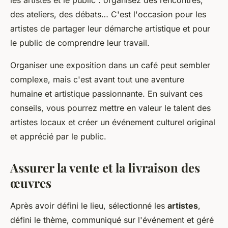
les artistes et le public : organisez des rencontres,
des ateliers, des débats… C'est l'occasion pour les
artistes de partager leur démarche artistique et pour
le public de comprendre leur travail.
Organiser une exposition dans un café peut sembler
complexe, mais c'est avant tout une aventure
humaine et artistique passionnante. En suivant ces
conseils, vous pourrez mettre en valeur le talent des
artistes locaux et créer un événement culturel original
et apprécié par le public.
Assurer la vente et la livraison des
œuvres
Après avoir défini le lieu, sélectionné les
artistes
,
défini le thème, communiqué sur l'événement et géré