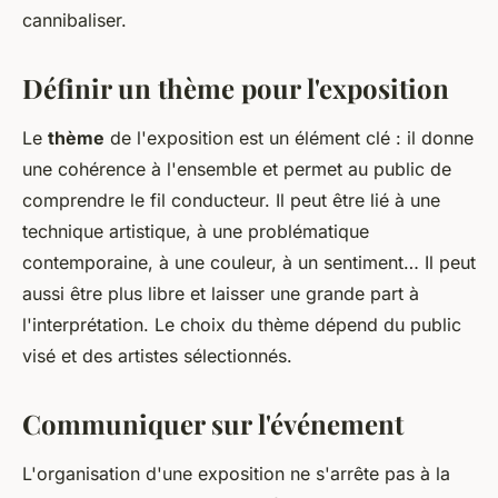
cannibaliser.
Définir un thème pour l'exposition
Le
thème
de l'exposition est un élément clé : il donne
une cohérence à l'ensemble et permet au public de
comprendre le fil conducteur. Il peut être lié à une
technique artistique, à une problématique
contemporaine, à une couleur, à un sentiment… Il peut
aussi être plus libre et laisser une grande part à
l'interprétation. Le choix du thème dépend du public
visé et des artistes sélectionnés.
Communiquer sur l'événement
L'organisation d'une exposition ne s'arrête pas à la