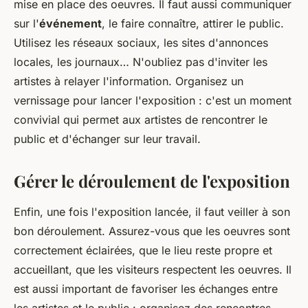
mise en place des oeuvres. Il faut aussi communiquer
sur l'
événement
, le faire connaître, attirer le public.
Utilisez les réseaux sociaux, les sites d'annonces
locales, les journaux… N'oubliez pas d'inviter les
artistes à relayer l'information. Organisez un
vernissage pour lancer l'exposition : c'est un moment
convivial qui permet aux artistes de rencontrer le
public et d'échanger sur leur travail.
Gérer le déroulement de l'exposition
Enfin, une fois l'exposition lancée, il faut veiller à son
bon déroulement. Assurez-vous que les oeuvres sont
correctement éclairées, que le lieu reste propre et
accueillant, que les visiteurs respectent les oeuvres. Il
est aussi important de favoriser les échanges entre