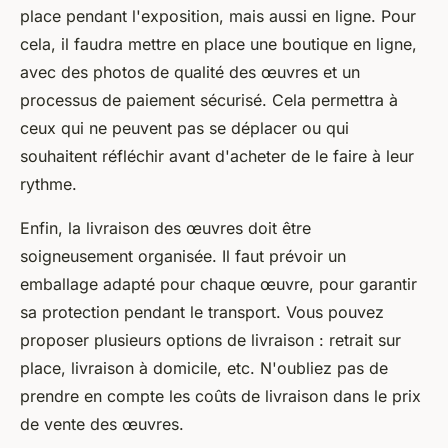
place pendant l'exposition, mais aussi en ligne. Pour
cela, il faudra mettre en place une boutique en ligne,
avec des photos de qualité des œuvres et un
processus de paiement sécurisé. Cela permettra à
ceux qui ne peuvent pas se déplacer ou qui
souhaitent réfléchir avant d'acheter de le faire à leur
rythme.
Enfin, la livraison des œuvres doit être
soigneusement organisée. Il faut prévoir un
emballage adapté pour chaque œuvre, pour garantir
sa protection pendant le transport. Vous pouvez
proposer plusieurs options de livraison : retrait sur
place, livraison à domicile, etc. N'oubliez pas de
prendre en compte les coûts de livraison dans le prix
de vente des œuvres.