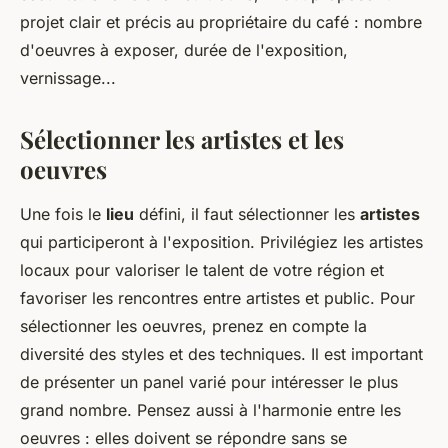
projet clair et précis au propriétaire du café : nombre
d'oeuvres à exposer, durée de l'exposition,
vernissage...
Sélectionner les artistes et les
oeuvres
Une fois le
lieu
défini, il faut sélectionner les
artistes
qui participeront à l'exposition. Privilégiez les artistes
locaux pour valoriser le talent de votre région et
favoriser les rencontres entre artistes et public. Pour
sélectionner les oeuvres, prenez en compte la
diversité des styles et des techniques. Il est important
de présenter un panel varié pour intéresser le plus
grand nombre. Pensez aussi à l'harmonie entre les
oeuvres : elles doivent se répondre sans se