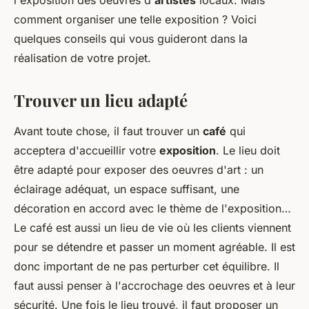
l'exposition des oeuvres d'
artistes
locaux. Mais
comment organiser une telle exposition ? Voici
quelques conseils qui vous guideront dans la
réalisation de votre projet.
Trouver un lieu adapté
Avant toute chose, il faut trouver un
café
qui
acceptera d'accueillir votre
exposition
. Le lieu doit
être adapté pour exposer des oeuvres d'art : un
éclairage adéquat, un espace suffisant, une
décoration en accord avec le thème de l'exposition…
Le café est aussi un lieu de vie où les clients viennent
pour se détendre et passer un moment agréable. Il est
donc important de ne pas perturber cet équilibre. Il
faut aussi penser à l'accrochage des oeuvres et à leur
sécurité. Une fois le lieu trouvé, il faut proposer un