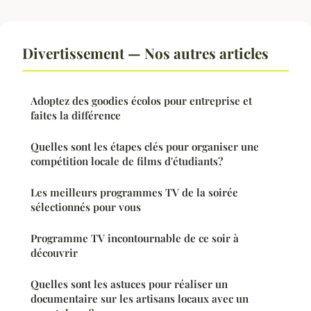
Divertissement — Nos autres articles
Adoptez des goodies écolos pour entreprise et
faites la différence
Quelles sont les étapes clés pour organiser une
compétition locale de films d'étudiants?
Les meilleurs programmes TV de la soirée
sélectionnés pour vous
Programme TV incontournable de ce soir à
découvrir
Quelles sont les astuces pour réaliser un
documentaire sur les artisans locaux avec un