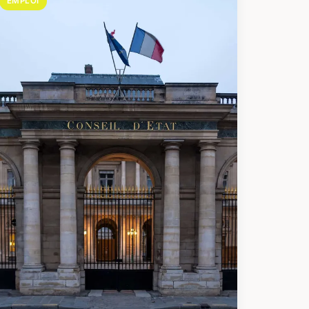
EMPLOI