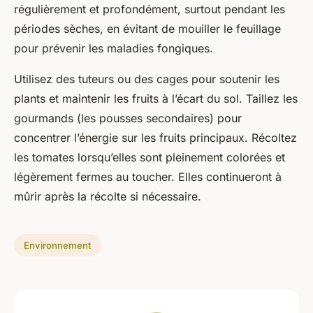
régulièrement et profondément, surtout pendant les
périodes sèches, en évitant de mouiller le feuillage
pour prévenir les maladies fongiques.
Utilisez des tuteurs ou des cages pour soutenir les
plants et maintenir les fruits à l’écart du sol. Taillez les
gourmands (les pousses secondaires) pour
concentrer l’énergie sur les fruits principaux. Récoltez
les tomates lorsqu’elles sont pleinement colorées et
légèrement fermes au toucher. Elles continueront à
mûrir après la récolte si nécessaire.
Environnement