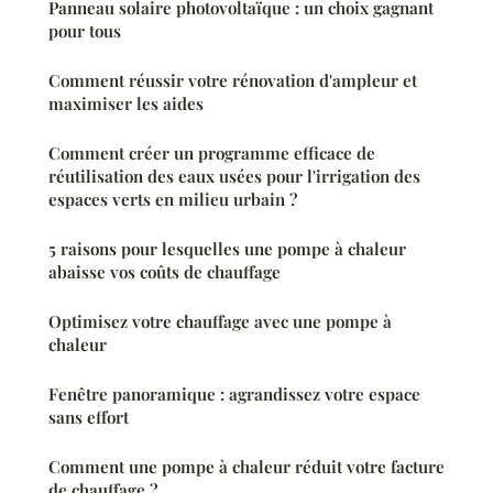
Panneau solaire photovoltaïque : un choix gagnant
pour tous
Comment réussir votre rénovation d'ampleur et
maximiser les aides
Comment créer un programme efficace de
réutilisation des eaux usées pour l'irrigation des
espaces verts en milieu urbain ?
5 raisons pour lesquelles une pompe à chaleur
abaisse vos coûts de chauffage
Optimisez votre chauffage avec une pompe à
chaleur
Fenêtre panoramique : agrandissez votre espace
sans effort
Comment une pompe à chaleur réduit votre facture
de chauffage ?