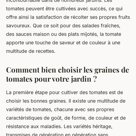
incontournable dans de nombreux jardins. Les
tomates peuvent être cultivées avec succès, ce qui
offre ainsi la satisfaction de récolter ses propres fruits
savoureux. Que ce soit pour des salades fraîches,
des sauces maison ou des plats mijotés, la tomate
apporte une touche de saveur et de couleur à une
multitude de recettes.
Comment bien choisir les graines de
tomates pour votre jardin ?
La première étape pour cultiver des tomates est de
choisir les bonnes graines. Il existe une multitude de
variétés de tomates, chacune avec ses propres
caractéristiques de goût, de forme, de couleur et de
résistance aux maladies. Les variétés héritage,
transmises de génération en génération sans