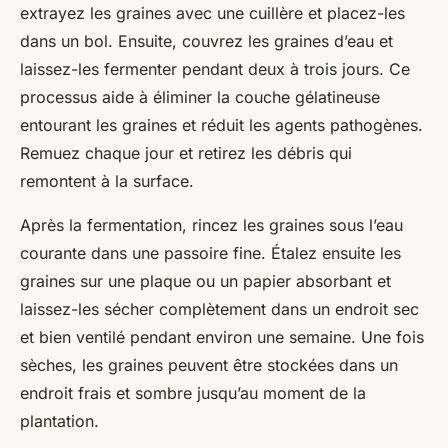
extrayez les graines avec une cuillère et placez-les
dans un bol. Ensuite, couvrez les graines d’eau et
laissez-les fermenter pendant deux à trois jours. Ce
processus aide à éliminer la couche gélatineuse
entourant les graines et réduit les agents pathogènes.
Remuez chaque jour et retirez les débris qui
remontent à la surface.
Après la fermentation, rincez les graines sous l’eau
courante dans une passoire fine. Étalez ensuite les
graines sur une plaque ou un papier absorbant et
laissez-les sécher complètement dans un endroit sec
et bien ventilé pendant environ une semaine. Une fois
sèches, les graines peuvent être stockées dans un
endroit frais et sombre jusqu’au moment de la
plantation.