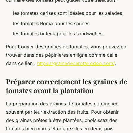
culinaire des tomates peut guider votre sélection :
les tomates cerises sont idéales pour les salades
les tomates Roma pour les sauces
les tomates bifteck pour les sandwiches
Pour trouver des graines de tomates, vous pouvez en
trouver dans des pépinières en ligne comme celle
dans ce lien :
https://grainedecarotte.odoo.com/
.
Préparer correctement les graines de
tomates avant la plantation
La préparation des graines de tomates commence
souvent par leur extraction des fruits. Pour obtenir
des graines prêtes à être plantées, choisissez des
tomates bien mûres et coupez-les en deux, puis