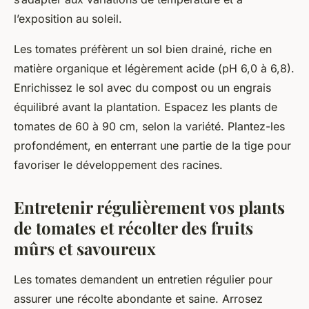
l’exposition au soleil.
Les tomates préfèrent un sol bien drainé, riche en
matière organique et légèrement acide (pH 6,0 à 6,8).
Enrichissez le sol avec du compost ou un engrais
équilibré avant la plantation. Espacez les plants de
tomates de 60 à 90 cm, selon la variété. Plantez-les
profondément, en enterrant une partie de la tige pour
favoriser le développement des racines.
Entretenir régulièrement vos plants
de tomates et récolter des fruits
mûrs et savoureux
Les tomates demandent un entretien régulier pour
assurer une récolte abondante et saine. Arrosez