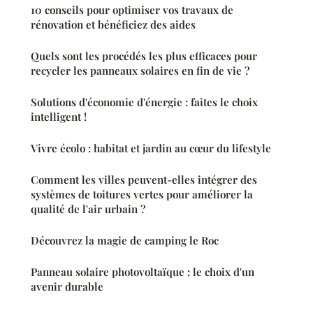
10 conseils pour optimiser vos travaux de
rénovation et bénéficiez des aides
Quels sont les procédés les plus efficaces pour
recycler les panneaux solaires en fin de vie ?
Solutions d'économie d'énergie : faites le choix
intelligent !
Vivre écolo : habitat et jardin au cœur du lifestyle
Comment les villes peuvent-elles intégrer des
systèmes de toitures vertes pour améliorer la
qualité de l'air urbain ?
Découvrez la magie de camping le Roc
Panneau solaire photovoltaïque : le choix d'un
avenir durable