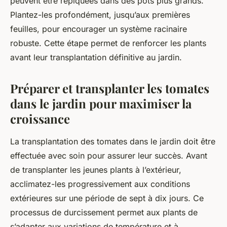
peuvent être repiquées dans des pots plus grands.
Plantez-les profondément, jusqu’aux premières
feuilles, pour encourager un système racinaire
robuste. Cette étape permet de renforcer les plants
avant leur transplantation définitive au jardin.
Préparer et transplanter les tomates
dans le jardin pour maximiser la
croissance
La transplantation des tomates dans le jardin doit être
effectuée avec soin pour assurer leur succès. Avant
de transplanter les jeunes plants à l’extérieur,
acclimatez-les progressivement aux conditions
extérieures sur une période de sept à dix jours. Ce
processus de durcissement permet aux plants de
s’adapter aux variations de température et à