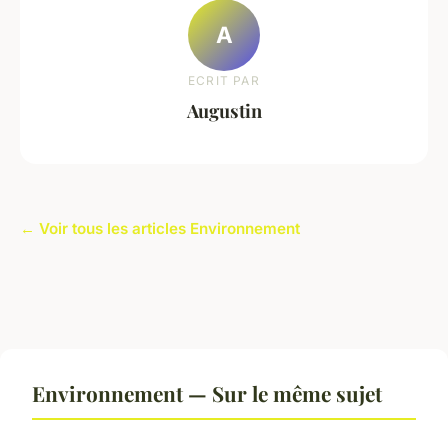
A
ECRIT PAR
Augustin
← Voir tous les articles Environnement
Environnement — Sur le même sujet