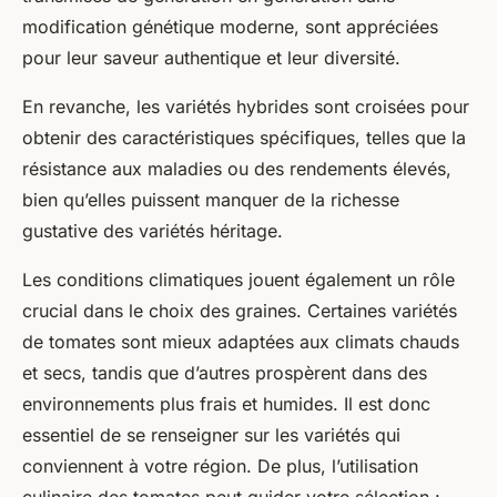
modification génétique moderne, sont appréciées
pour leur saveur authentique et leur diversité.
En revanche, les variétés hybrides sont croisées pour
obtenir des caractéristiques spécifiques, telles que la
résistance aux maladies ou des rendements élevés,
bien qu’elles puissent manquer de la richesse
gustative des variétés héritage.
Les conditions climatiques jouent également un rôle
crucial dans le choix des graines. Certaines variétés
de tomates sont mieux adaptées aux climats chauds
et secs, tandis que d’autres prospèrent dans des
environnements plus frais et humides. Il est donc
essentiel de se renseigner sur les variétés qui
conviennent à votre région. De plus, l’utilisation