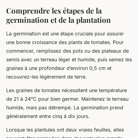
Comprendre les étapes de la
germination et de la plantation
La germination est une étape cruciale pour assurer
une bonne croissance des plants de tomates. Pour
commencer, remplissez des pots ou des plateaux de
semis avec un terreau léger et humide, puis semez les
graines à une profondeur d’environ 0,5 cm et
recouvrez-les légèrement de terre.
Les graines de tomates nécessitent une température
de 21 à 24°C pour bien germer. Maintenez le terreau
humide, mais pas détrempé. La germination prend
généralement entre cinq à dix jours.
Lorsque les plantules ont deux vraies feuilles, elles